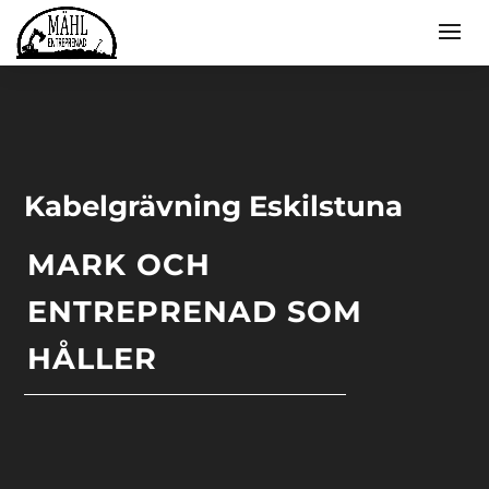
Kabelgrävning Eskilstuna
MARK OCH
ENTREPRENAD SOM
HÅLLER